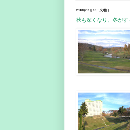
2010年11月16日火曜日
秋も深くなり、冬がす