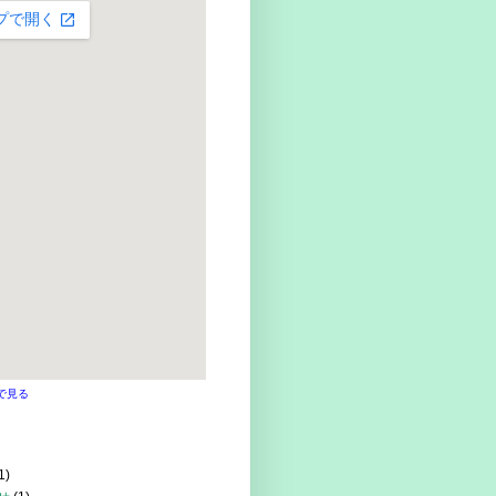
で見る
1)