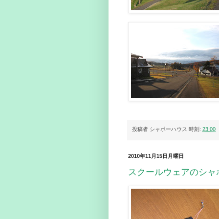
投稿者
シャポーハウス
時刻:
23:00
2010年11月15日月曜日
スクールウェアのシャ