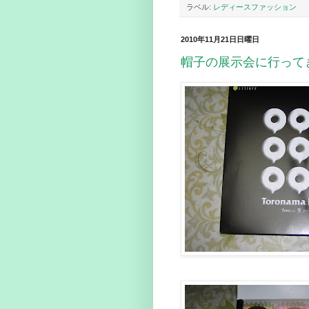
ラベル:
レディースファッション
2010年11月21日日曜日
帽子の展示会に行って