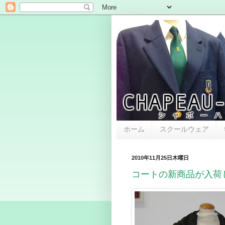
ホーム
スクールウェア
2010年11月25日木曜日
コートの新商品が入荷