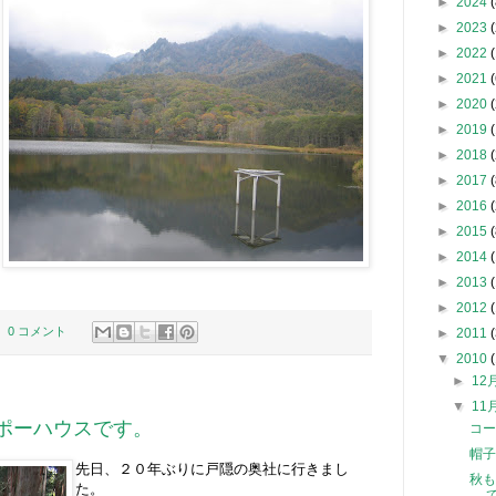
►
2024
(
►
2023
(
►
2022
►
2021
(
►
2020
(
►
2019
►
2018
(
►
2017
(
►
2016
(
►
2015
(
►
2014
►
2013
►
2012
0 コメント
►
2011
▼
2010
►
12
▼
11
ポーハウスです。
コー
帽子
先日、２０年ぶりに戸隠の奥社に行きまし
秋も
た。