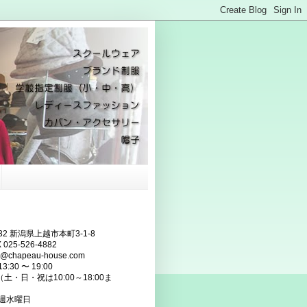
832 新潟県上越市本町3-1-8
 025-526-4882
fo@chapeau-house.com
:30 〜 19:00
・祝は10:00～18:00ま
毎週水曜日