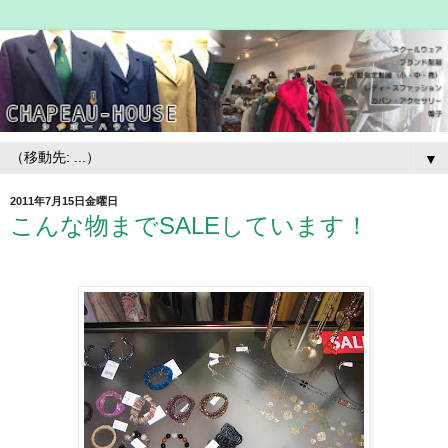
▼
2011年7月15日金曜日
こんな物までSALEしています！