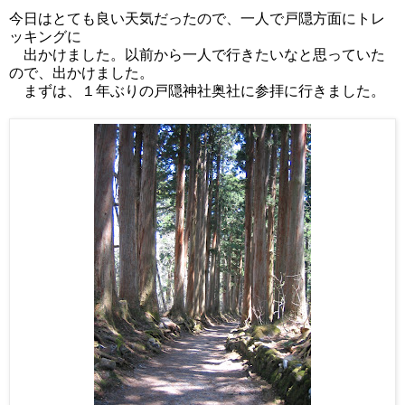
今日はとても良い天気だったので、一人で戸隠方面にトレ
ッキングに
出かけました。以前から一人で行きたいなと思っていた
ので、出かけました。
まずは、１年ぶりの戸隠神社奥社に参拝に行きました。