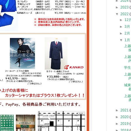
►
2024
(
►
2023
(
▼
2022
►
12
►
3
►
2
▼
1
上越
上越
学生
上
城東
上越
►
2021
(
►
2020
(
►
2019
►
2018
(