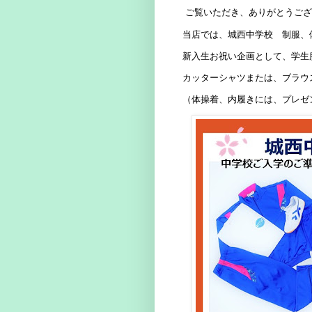
ご覧いただき、ありがとうござ
当店では、城西中学校 制服、
新入生お祝い企画として、学生
カッターシャツまたは、ブラウ
（体操着、内履きには、プレゼ