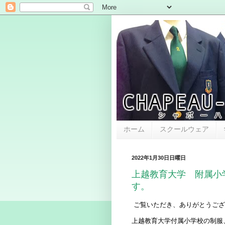
ホーム
スクールウェア
2022年1月30日日曜日
上越教育大学 附属小
す。
ご覧いただき、ありがとうござ
上越教育大学付属小学校の制服