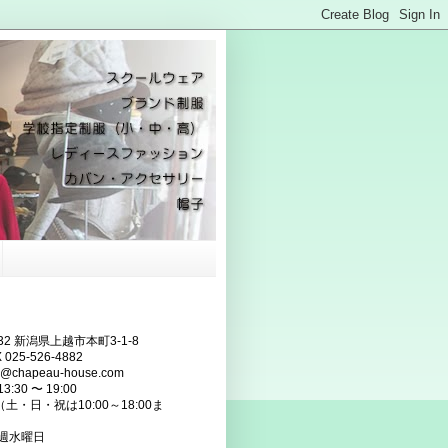
832 新潟県上越市本町3-1-8
 025-526-4882
fo@chapeau-house.com
:30 〜 19:00
・祝は10:00～18:00ま
毎週水曜日