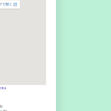
で見る
1)