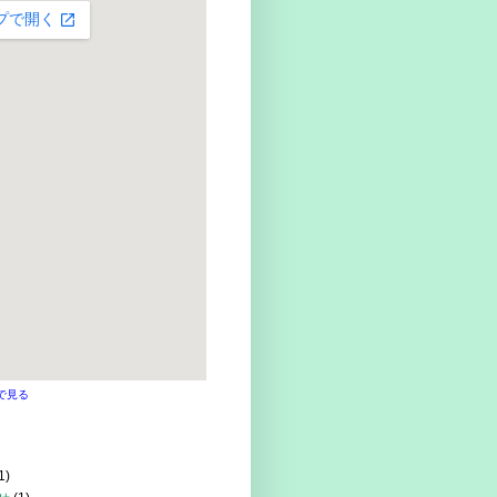
で見る
1)