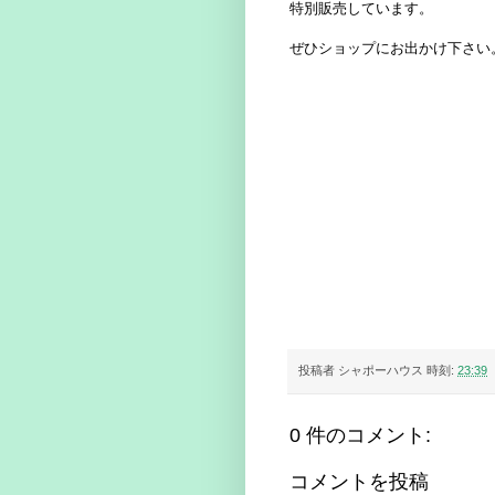
特別販売しています。
ぜひショップにお出かけ下さい
投稿者
シャポーハウス
時刻:
23:39
0 件のコメント:
コメントを投稿