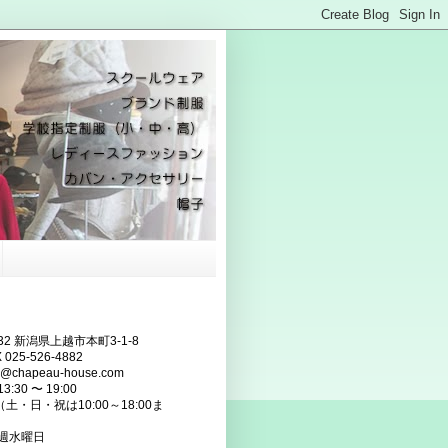
832 新潟県上越市本町3-1-8
 025-526-4882
fo@chapeau-house.com
:30 〜 19:00
・祝は10:00～18:00ま
毎週水曜日