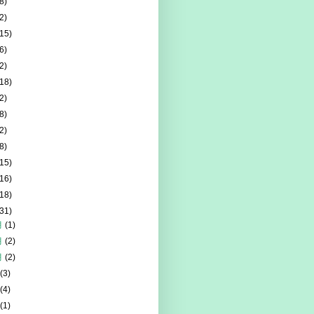
8)
2)
(15)
6)
2)
(18)
2)
8)
2)
8)
(15)
(16)
(18)
(31)
月
(1)
月
(2)
月
(2)
月
(3)
月
(4)
月
(1)