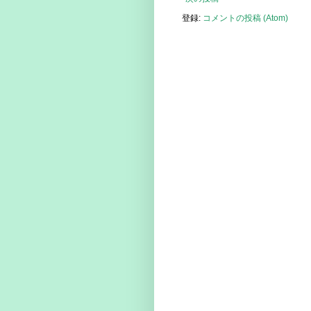
登録:
コメントの投稿 (Atom)