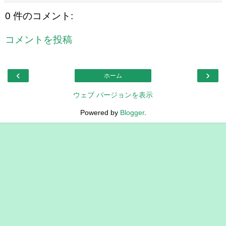
0 件のコメント:
コメントを投稿
‹
›
ホーム
ウェブ バージョンを表示
Powered by
Blogger
.