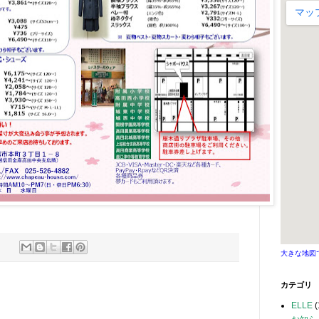
大きな地図
カテゴリ
ELLE
(