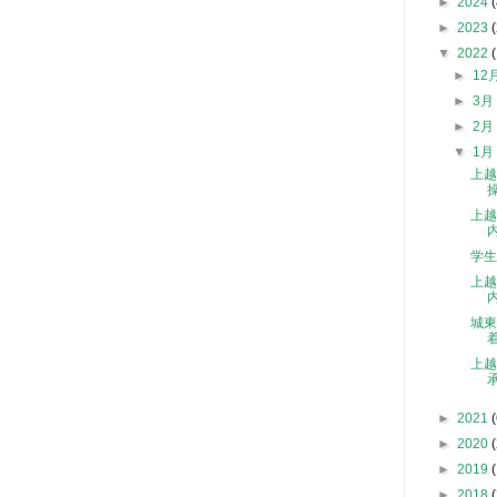
►
2024
(
►
2023
(
▼
2022
►
12
►
3
►
2
▼
1
上越
上越
学生
上
城東
上越
►
2021
(
►
2020
(
►
2019
►
2018
(