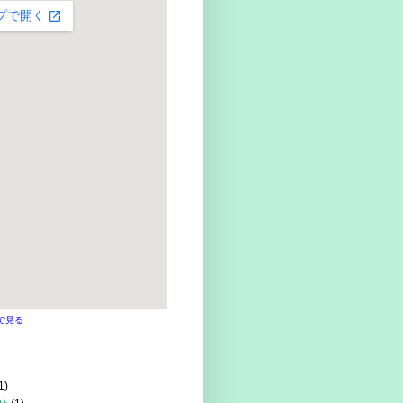
で見る
1)