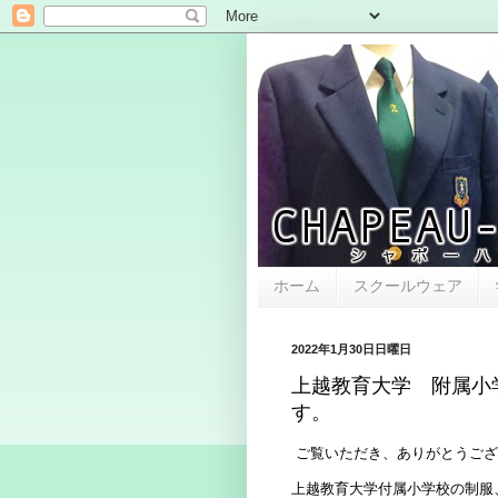
ホーム
スクールウェア
2022年1月30日日曜日
上越教育大学 附属小
す。
ご覧いただき、ありがとうござ
上越教育大学付属小学校の制服