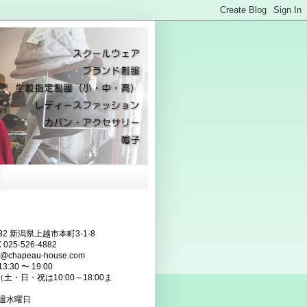
832 新潟県上越市本町3-1-8
 025-526-4882
fo@chapeau-house.com
:30 〜 19:00
・祝は10:00～18:00ま
毎週水曜日